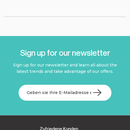
Sign up for our newsletter
Sign up for our newsletter and learn all about the
latest trends and take advantage of our offers.
Zufriedene Kunden