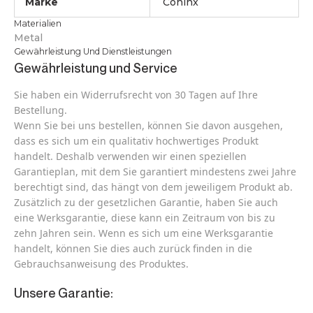
Marke
Coninx
Materialien
Metal
Gewährleistung Und Dienstleistungen
Gewährleistung und Service
Sie haben ein Widerrufsrecht von 30 Tagen auf Ihre
Bestellung.
Wenn Sie bei uns bestellen, können Sie davon ausgehen,
dass es sich um ein qualitativ hochwertiges Produkt
handelt. Deshalb verwenden wir einen speziellen
Garantieplan, mit dem Sie garantiert mindestens zwei Jahre
berechtigt sind, das hängt von dem jeweiligem Produkt ab.
Zusätzlich zu der gesetzlichen Garantie, haben Sie auch
eine Werksgarantie, diese kann ein Zeitraum von bis zu
zehn Jahren sein. Wenn es sich um eine Werksgarantie
handelt, können Sie dies auch zurück finden in die
Gebrauchsanweisung des Produktes.
Unsere Garantie: