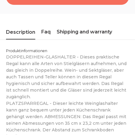
Faq
Shipping and warranty
Description
Produktinformationen
DOPPELREIHEN-GLASHALTER - Dieses praktische
Regal kann alle Arten von Stielgläsern aufnehmen, und
das gleich in Doppelreihe. Wein- und Sektgläser, aber
auch Tassen und Teller können in diesem Regal
hygienisch und sicher aufbewahrt werden. Das Regal
ist schnell montiert und die Gläser sind jederzeit leicht
zugänglich.
PLATZSPARREGAL - Dieser leichte Weinglashalter
kann ganz bequem unter jeden Küchenschrank
gehängt werden. ABMESSUNGEN: Das Regal passt mit
seinen Abmessungen von 35 cm x 23,2 cm unter jeden
Küchenschrank. Der Abstand zum Schrankboden