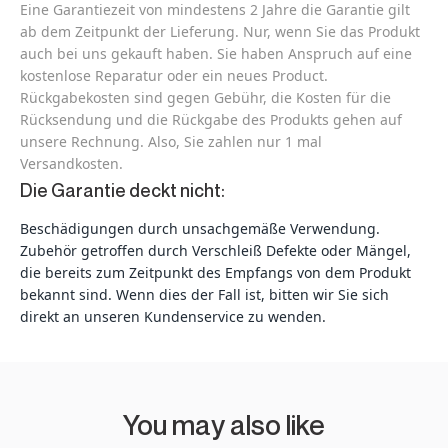
Eine Garantiezeit von mindestens 2 Jahre die Garantie gilt
ab dem Zeitpunkt der Lieferung. Nur, wenn Sie das Produkt
auch bei uns gekauft haben. Sie haben Anspruch auf eine
kostenlose Reparatur oder ein neues Product.
Rückgabekosten sind gegen Gebühr, die Kosten für die
Rücksendung und die Rückgabe des Produkts gehen auf
unsere Rechnung. Also, Sie zahlen nur 1 mal
Versandkosten.
Die Garantie deckt nicht:
Beschädigungen durch unsachgemäße Verwendung.
Zubehör getroffen durch Verschleiß Defekte oder Mängel,
die bereits zum Zeitpunkt des Empfangs von dem Produkt
bekannt sind. Wenn dies der Fall ist, bitten wir Sie sich
direkt an unseren Kundenservice zu wenden.
You may also like