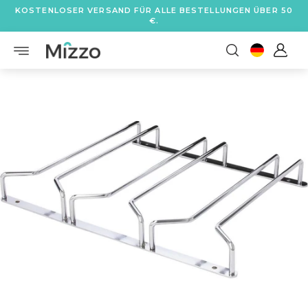
KOSTENLOSER VERSAND FÜR ALLE BESTELLUNGEN ÜBER 50
€.