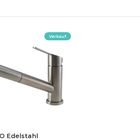
Verkauf
O Edelstahl