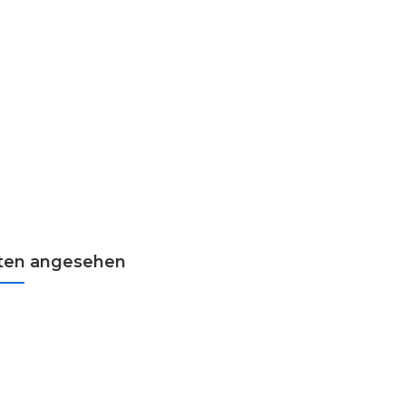
kten angesehen