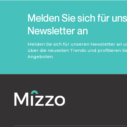
Melden Sie sich für un
Newsletter an
Melden Sie sich für unseren Newsletter an un
über die neuesten Trends und profitieren S
Angeboten.