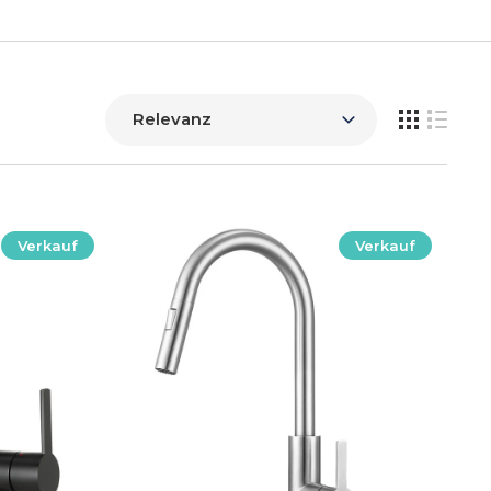
Verkauf
Verkauf