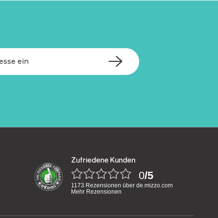
Zufriedene Kunden
0
/5
1173 Rezensionen über de.mizzo.com
Mehr Rezensionen