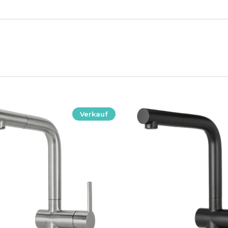
Verkauf